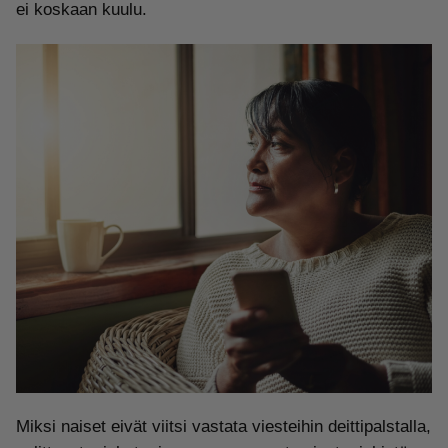
ei koskaan kuulu.
Miksi naiset eivät viitsi vastata viesteihin deittipalstalla,